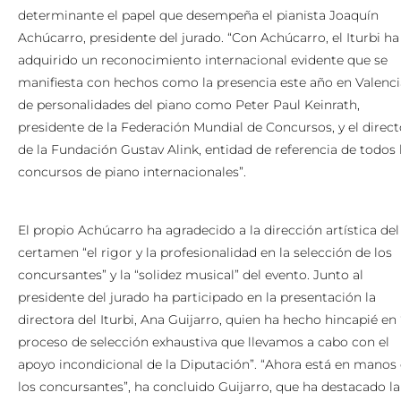
determinante el papel que desempeña el pianista Joaquín
Achúcarro, presidente del jurado. “Con Achúcarro, el Iturbi ha
adquirido un reconocimiento internacional evidente que se
manifiesta con hechos como la presencia este año en Valenci
de personalidades del piano como Peter Paul Keinrath,
presidente de la Federación Mundial de Concursos, y el direct
de la Fundación Gustav Alink, entidad de referencia de todos 
concursos de piano internacionales”.
El propio Achúcarro ha agradecido a la dirección artística del
certamen “el rigor y la profesionalidad en la selección de los
concursantes” y la “solidez musical” del evento. Junto al
presidente del jurado ha participado en la presentación la
directora del Iturbi, Ana Guijarro, quien ha hecho hincapié en 
proceso de selección exhaustiva que llevamos a cabo con el
apoyo incondicional de la Diputación”. “Ahora está en manos
los concursantes”, ha concluido Guijarro, que ha destacado la