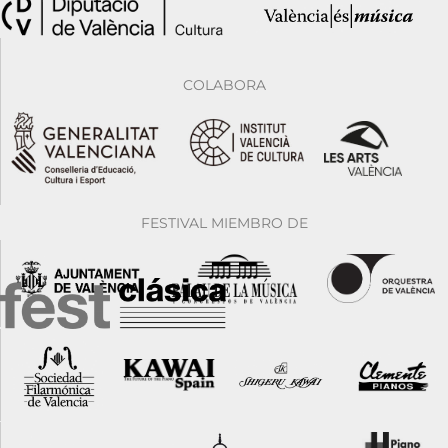
COLABORA
FESTIVAL MIEMBRO DE