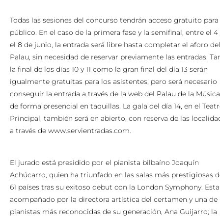
Todas las sesiones del concurso tendrán acceso gratuito para 
público. En el caso de la primera fase y la semifinal, entre el 4
el 8 de junio, la entrada será libre hasta completar el aforo de
Palau, sin necesidad de reservar previamente las entradas. Ta
la final de los días 10 y 11 como la gran final del día 13 serán
igualmente gratuitas para los asistentes, pero será necesario
conseguir la entrada a través de la web del Palau de la Música
de forma presencial en taquillas. La gala del día 14, en el Teat
Principal, también será en abierto, con reserva de las localida
a través de
www.servientradas.com.
El jurado está presidido por el pianista bilbaíno Joaquín
Achúcarro, quien ha triunfado en las salas más prestigiosas d
61 países tras su exitoso debut con la London Symphony. Esta
acompañado por la directora artística del certamen y una de 
pianistas más reconocidas de su generación, Ana Guijarro; la