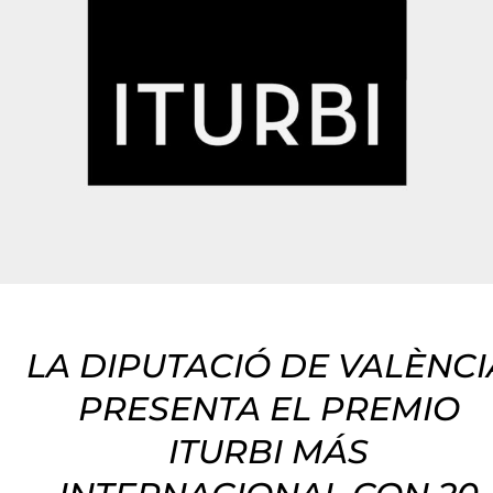
LA DIPUTACIÓ DE VALÈNCI
PRESENTA EL PREMIO
ITURBI MÁS