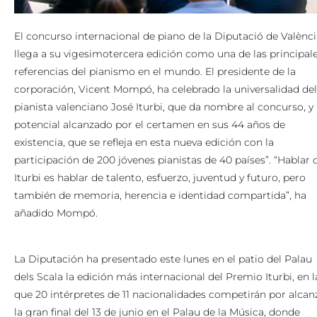
El concurso internacional de piano de la Diputació de Valènci
llega a su vigesimotercera edición como una de las principal
referencias del pianismo en el mundo. El presidente de la
corporación, Vicent Mompó, ha celebrado la universalidad del
pianista valenciano José Iturbi, que da nombre al concurso, y 
potencial alcanzado por el certamen en sus 44 años de
existencia, que se refleja en esta nueva edición con la
participación de 200 jóvenes pianistas de 40 países”. “Hablar 
Iturbi es hablar de talento, esfuerzo, juventud y futuro, pero
también de memoria, herencia e identidad compartida”, ha
añadido Mompó.
La Diputación ha presentado este lunes en el patio del Palau
dels Scala la edición más internacional del Premio Iturbi, en l
que 20 intérpretes de 11 nacionalidades competirán por alcan
la gran final del 13 de junio en el Palau de la Música, donde