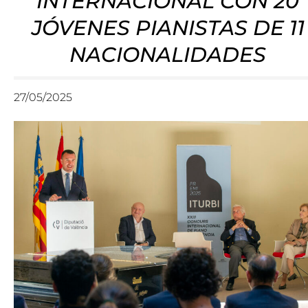
INTERNACIONAL CON 20
JÓVENES PIANISTAS DE 11
NACIONALIDADES
27/05/2025