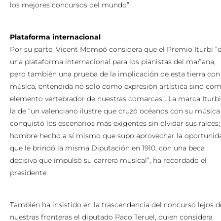
los mejores concursos del mundo”.
Plataforma internacional
Por su parte, Vicent Mompó considera que el Premio Iturbi “
una plataforma internacional para los pianistas del mañana,
pero también una prueba de la implicación de esta tierra con 
música, entendida no solo como expresión artística sino co
elemento vertebrador de nuestras comarcas”. La marca Iturbi
la de “un valenciano ilustre que cruzó océanos con su música
conquistó los escenarios más exigentes sin olvidar sus raíces;
hombre hecho a sí mismo que supo aprovechar la oportunid
que le brindó la misma Diputación en 1910, con una beca
decisiva que impulsó su carrera musical”, ha recordado el
presidente.
También ha insistido en la trascendencia del concurso lejos d
nuestras fronteras el diputado Paco Teruel, quien considera