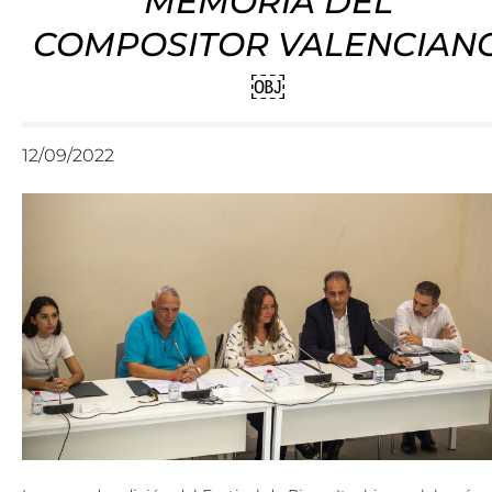
MEMORIA DEL
COMPOSITOR VALENCIAN
￼
12/09/2022