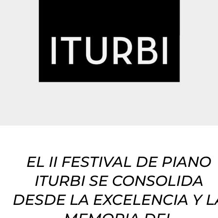
EL II FESTIVAL DE PIANO
ITURBI SE CONSOLIDA
DESDE LA EXCELENCIA Y L