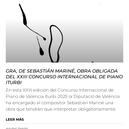
GRA, DE SEBASTIÁN MARINÉ, OBRA OBLIGADA
DEL XXIII CONCURSO INTERNACIONAL DE PIANO
ITURBI
En esta XXIII edición del Concurso Internacional de
Piano de Valencia Iturbi 2025 la Diputació de València
ha encargado al compositor Sebastián Mariné una
obra que tendrán que interpretar obligatoriamente
LEER MÁS